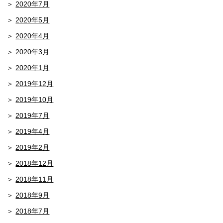
2020年7月
2020年5月
2020年4月
2020年3月
2020年1月
2019年12月
2019年10月
2019年7月
2019年4月
2019年2月
2018年12月
2018年11月
2018年9月
2018年7月