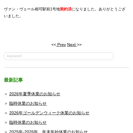
ヴァン・ヴェール相可駅前1号地
契約済
になりました。ありがとうござ
いました。
<<
Prev
Next
>>
最新記事
2026年夏季休業のお知らせ
臨時休業のお知らせ
2026年ゴールデンウィーク休業のお知らせ
臨時休業のお知らせ
2025年-2026年 年末年始休業のお知らせ