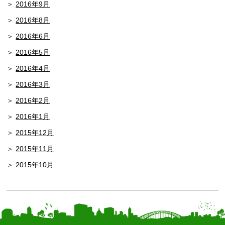
2016年9月
2016年8月
2016年6月
2016年5月
2016年4月
2016年3月
2016年2月
2016年1月
2015年12月
2015年11月
2015年10月