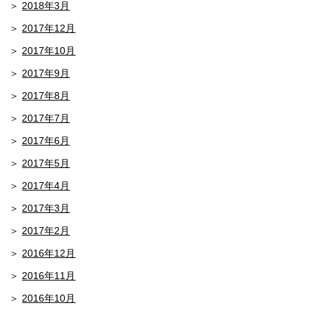
2018年3月
2017年12月
2017年10月
2017年9月
2017年8月
2017年7月
2017年6月
2017年5月
2017年4月
2017年3月
2017年2月
2016年12月
2016年11月
2016年10月