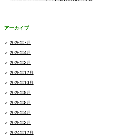
アーカイブ
2026年7月
2026年4月
2026年3月
2025年12月
2025年10月
2025年9月
2025年8月
2025年4月
2025年3月
2024年12月