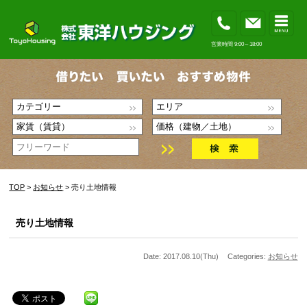
営業時間 9:00～18:00
TOP
>
お知らせ
> 売り土地情報
売り土地情報
Date: 2017.08.10(Thu)
Categories:
お知らせ