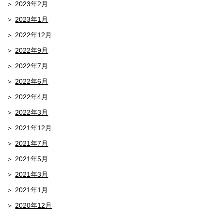
2023年2月
2023年1月
2022年12月
2022年9月
2022年7月
2022年6月
2022年4月
2022年3月
2021年12月
2021年7月
2021年5月
2021年3月
2021年1月
2020年12月