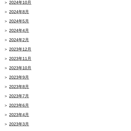
2024年10月
2024年8月
2024年5月
2024年4月
2024年2月
2023年12月
2023年11月
2023年10月
2023年9月
2023年8月
2023年7月
2023年6月
2023年4月
2023年3月