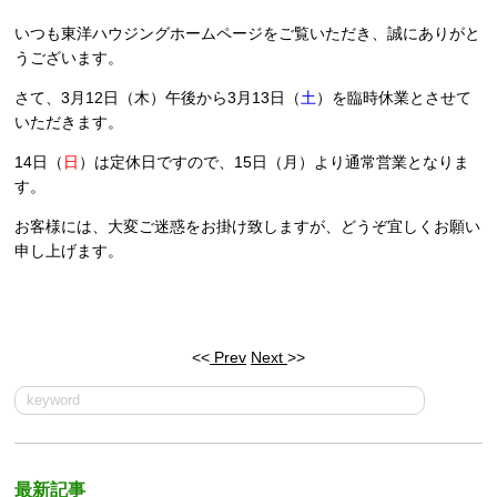
いつも東洋ハウジングホームページをご覧いただき、誠にありがと
うございます。
さて、3月12日（木）午後から3月13日（
土
）を臨時休業とさせて
いただきます。
14日（
日
）は定休日ですので、15日（月）より通常営業となりま
す。
お客様には、大変ご迷惑をお掛け致しますが、どうぞ宜しくお願い
申し上げます。
<<
Prev
Next
>>
最新記事