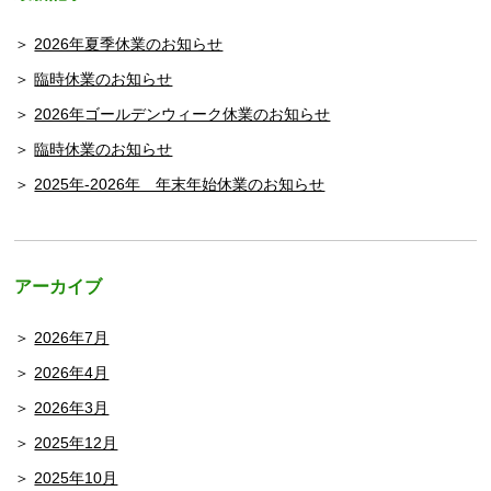
2026年夏季休業のお知らせ
臨時休業のお知らせ
2026年ゴールデンウィーク休業のお知らせ
臨時休業のお知らせ
2025年-2026年 年末年始休業のお知らせ
アーカイブ
2026年7月
2026年4月
2026年3月
2025年12月
2025年10月