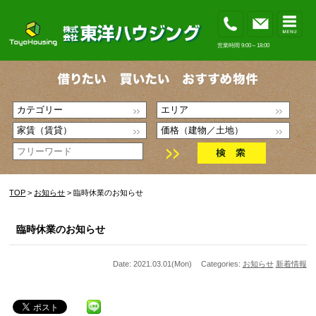
営業時間 9:00～18:00
TOP
>
お知らせ
> 臨時休業のお知らせ
臨時休業のお知らせ
Date: 2021.03.01(Mon)
Categories:
お知らせ
新着情報