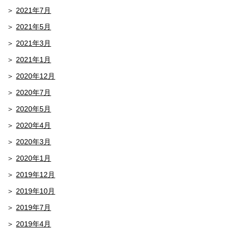
2021年7月
2021年5月
2021年3月
2021年1月
2020年12月
2020年7月
2020年5月
2020年4月
2020年3月
2020年1月
2019年12月
2019年10月
2019年7月
2019年4月