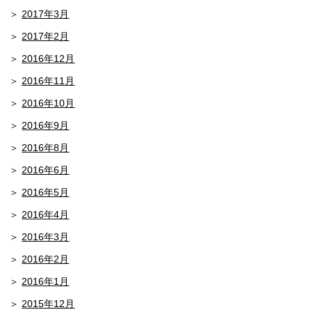
2017年3月
2017年2月
2016年12月
2016年11月
2016年10月
2016年9月
2016年8月
2016年6月
2016年5月
2016年4月
2016年3月
2016年2月
2016年1月
2015年12月