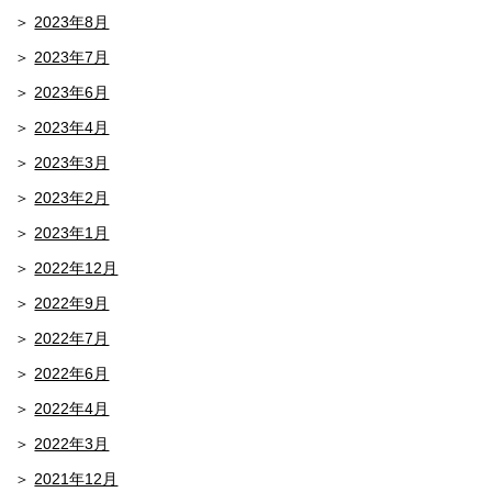
2023年8月
2023年7月
2023年6月
2023年4月
2023年3月
2023年2月
2023年1月
2022年12月
2022年9月
2022年7月
2022年6月
2022年4月
2022年3月
2021年12月