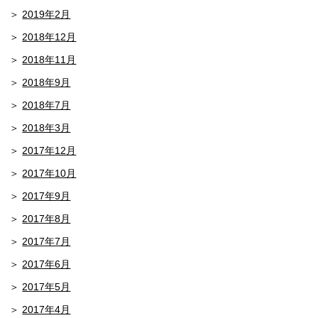
2019年2月
2018年12月
2018年11月
2018年9月
2018年7月
2018年3月
2017年12月
2017年10月
2017年9月
2017年8月
2017年7月
2017年6月
2017年5月
2017年4月