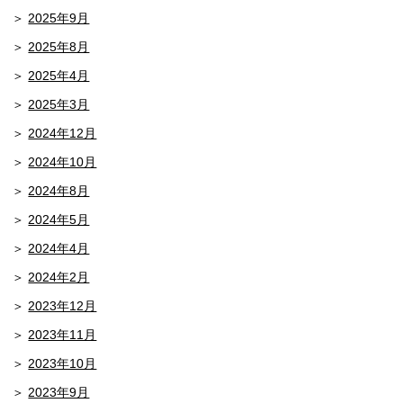
2025年9月
2025年8月
2025年4月
2025年3月
2024年12月
2024年10月
2024年8月
2024年5月
2024年4月
2024年2月
2023年12月
2023年11月
2023年10月
2023年9月