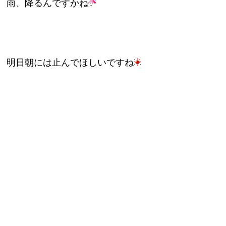
雨、降るんですかね
明日朝には止んでほしいですね