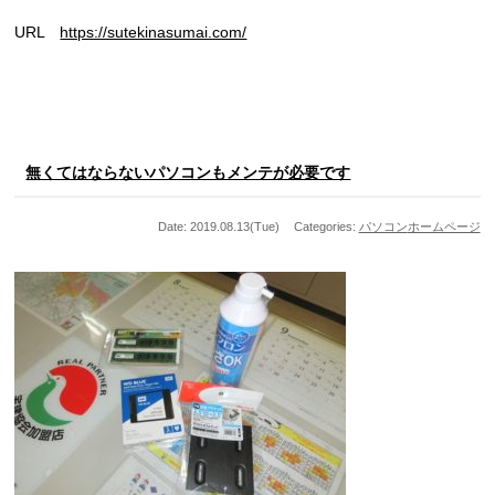
URL
https://sutekinasumai.com/
無くてはならないパソコンもメンテが必要です
Date: 2019.08.13(Tue)
Categories:
パソコン
ホームページ