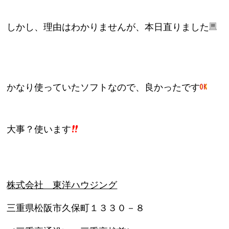
しかし、理由はわかりませんが、本日直りました
かなり使っていたソフトなので、良かったです
大事？使います
株式会社 東洋ハウジング
三重県松阪市久保町１３３０－８