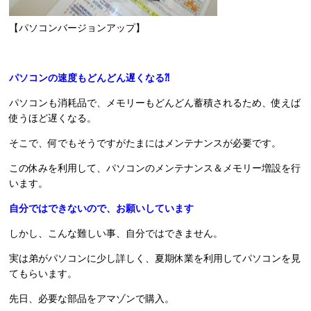
【パソコンバージョンアップ】
パソコンの速度もどんどん遅くなる⁈
パソコンも消耗品で、メモリーもどんどん蓄積されるため、使えば
使うほど遅くなる。
そこで、何でもそうですがたまにはメンテナンスが必要です。
この休みを利用して、パソコンのメンテナンス＆メモリー増設を行
います。
自分ではできないので、お願いしています
しかし、こんな難しい事、自分ではできません。
実は弟がパソコンに少し詳しく、夏期休業を利用してパソコンを見
てもらいます。
先日、必要な部品をアマゾンで購入。