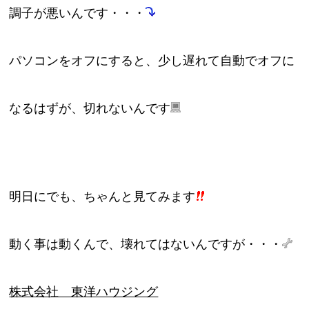
調子が悪いんです・・・
パソコンをオフにすると、少し遅れて自動でオフに
なるはずが、切れないんです
明日にでも、ちゃんと見てみます
動く事は動くんで、壊れてはないんですが・・・
株式会社 東洋ハウジング