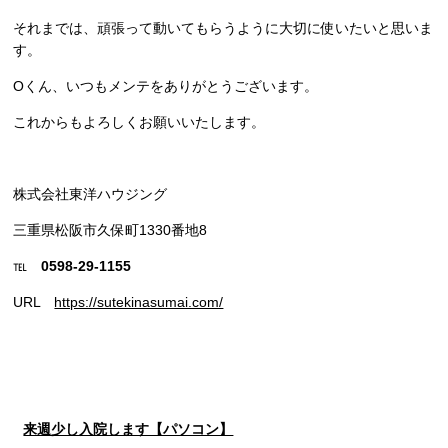
それまでは、頑張って動いてもらうように大切に使いたいと思いま
す。
Oくん、いつもメンテをありがとうございます。
これからもよろしくお願いいたします。
株式会社東洋ハウジング
三重県松阪市久保町1330番地8
℡
0598-29-1155
URL
https://sutekinasumai.com/
来週少し入院します【パソコン】