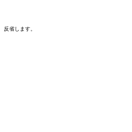
反省します。