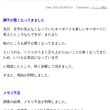
Date: 2022.09.08(Thu)
Categories:
パソコン
備品
調子が悪くなってきました
先日、文字が見えなくなっていたキーボードを新しいキーボードに
変えたところなんですが、またまた
他のところも調子が悪くなってきました。
というのも、ソフトがうまく立ち上がらないことが多くなってきた
ため、いつもお世話になっている方
に相談したところ、快く診断して頂きました。
すると、理由が判明しました。
メモリ不足
調査の結果、メモリ不足が判明しました。