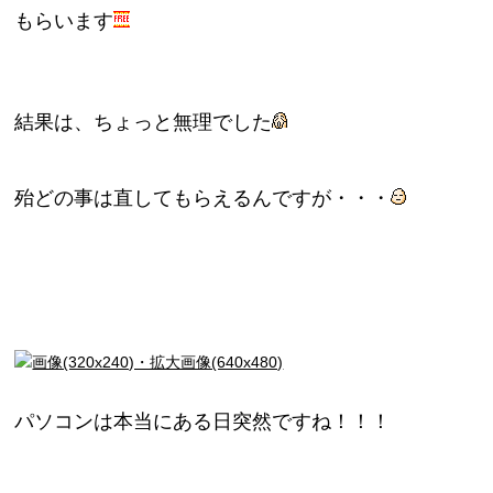
もらいます
結果は、ちょっと無理でした
殆どの事は直してもらえるんですが・・・
パソコンは本当にある日突然ですね！！！