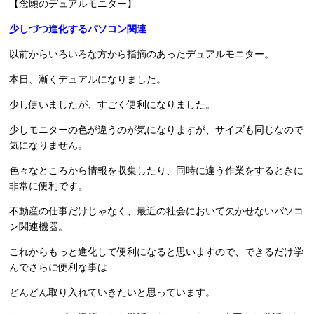
【念願のデュアルモニター】
少しづつ進化するパソコン関連
以前からいろいろな方から指摘のあったデュアルモニター。
本日、漸くデュアルになりました。
少し使いましたが、すごく便利になりました。
少しモニターの色が違うのが気になりますが、サイズも同じなので
気になりません。
色々なところから情報を収集したり、同時に違う作業をするときに
非常に便利です。
不動産の仕事だけじゃなく、最近の社会において欠かせないパソコ
ン関連機器。
これからもっと進化して便利になると思いますので、できるだけ学
んでさらに便利な事は
どんどん取り入れていきたいと思っています。