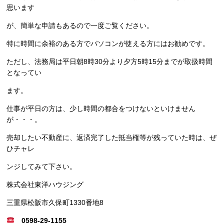
思います
が、簡単な申請もあるので一度ご覧ください。
特に時間に余裕のある方でパソコンが使える方にはお勧めです。
ただし、法務局は平日朝8時30分より夕方5時15分までが取扱時間
となってい
ます。
仕事が平日の方は、少し時間の都合をつけないといけません
が・・・。
売却したい不動産に、返済完了した抵当権等が残っていた時は、ぜ
ひチャレ
ンジしてみて下さい。
株式会社東洋ハウジング
三重県松阪市久保町1330番地8
0598-29-1155