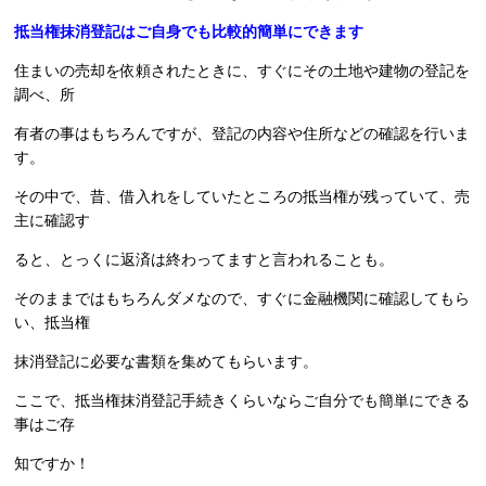
抵当権抹消登記はご自身でも比較的簡単にできます
住まいの売却を依頼されたときに、すぐにその土地や建物の登記を
調べ、所
有者の事はもちろんですが、登記の内容や住所などの確認を行いま
す。
その中で、昔、借入れをしていたところの抵当権が残っていて、売
主に確認す
ると、とっくに返済は終わってますと言われることも。
そのままではもちろんダメなので、すぐに金融機関に確認してもら
い、抵当権
抹消登記に必要な書類を集めてもらいます。
ここで、抵当権抹消登記手続きくらいならご自分でも簡単にできる
事はご存
知ですか！