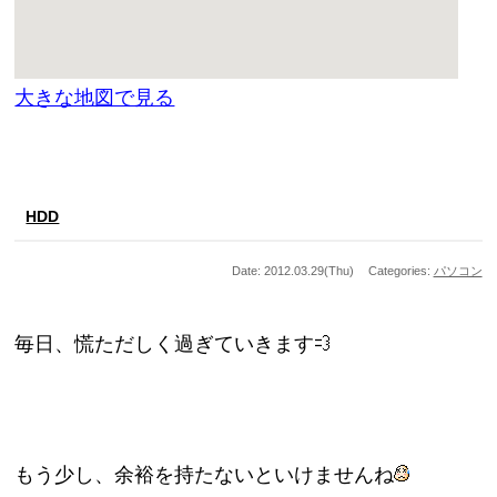
大きな地図で見る
HDD
Date: 2012.03.29(Thu)
Categories:
パソコン
毎日、慌ただしく過ぎていきます
もう少し、余裕を持たないといけませんね