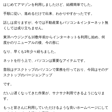
はじめてアマゾンを利用しましたけど、結構簡単でした。
手順に従い、進めるだけで出来、わかりやすかったです。
話しは戻りますが、今では不動産業もパソコン＆インターネット無
くしては成り立ちません。
東洋ハウジングも10数年前からインターネットを利用し始め、何
度かのリニューアルの後、今の形に
なり、早くも1年少々経ちました。
ネットを行う上で、パソコンは重要なアイテムです。
普段はデスクトップのパソコンで業務を行っており、今回はそのデ
スクトップのバージョンアップ
です。
だいぶ遅くなってきた作業が、サクサク利用できるようになりま
す。
もっと皆さんに利用していただけるような良いホームページにして