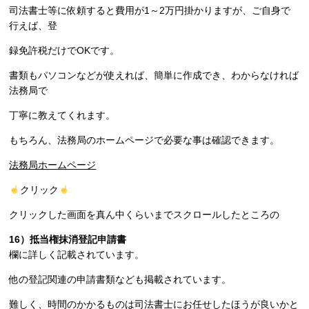
司法書士等に依頼すると費用が1～2万円掛かりますが、ご自身で
行えば、登
録免許税だけでOKです。
書類もパソコンなどが使えれば、簡単に作成でき、わからなければ
法務局で
丁寧に教えてくれます。
もちろん、法務局のホームページで必要な事は確認できます。
法務局ホームページ
クリック
クリックした画面を真ん中くらいまでスクロールしたところの
16）抵当権抹消登記申請書
欄に詳しく記載されています。
他の登記関連の申請書類なども掲載されています。
難しく、時間のかかるものは司法書士にお任せしたほうが良いかと