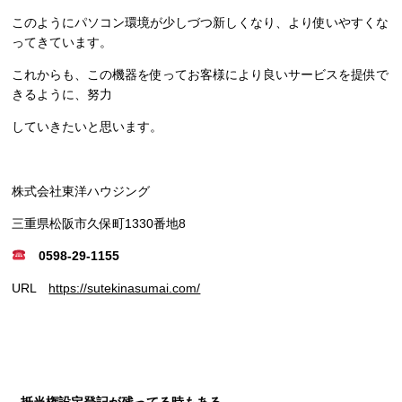
このようにパソコン環境が少しづつ新しくなり、より使いやすくな
ってきています。
これからも、この機器を使ってお客様により良いサービスを提供で
きるように、努力
していきたいと思います。
株式会社東洋ハウジング
三重県松阪市久保町1330番地8
0598-29-1155
URL
https://sutekinasumai.com/
抵当権設定登記が残ってる時もある