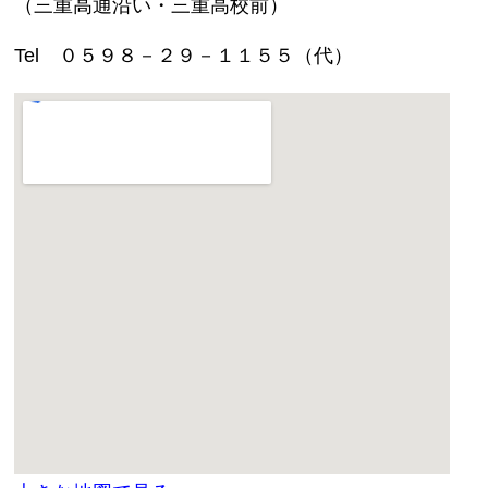
（三重高通沿い・三重高校前）
Tel ０５９８－２９－１１５５（代）