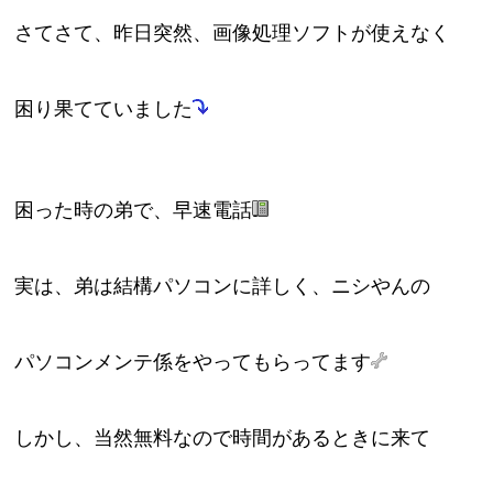
さてさて、昨日突然、画像処理ソフトが使えなく
困り果てていました
困った時の弟で、早速電話
実は、弟は結構パソコンに詳しく、ニシやんの
パソコンメンテ係をやってもらってます
しかし、当然無料なので時間があるときに来て