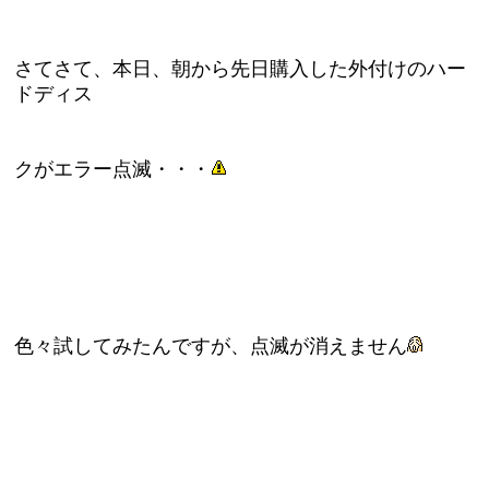
さてさて、本日、朝から先日購入した外付けのハー
ドディス
クがエラー点滅・・・
色々試してみたんですが、点滅が消えません