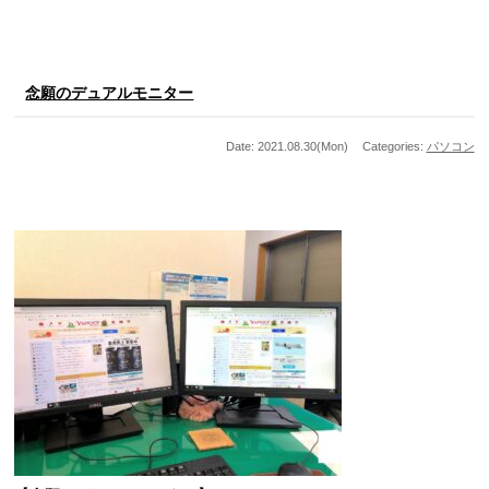
念願のデュアルモニター
Date: 2021.08.30(Mon)
Categories:
パソコン