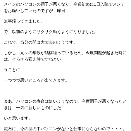
メインのパソコンの調子が悪くなり、今週初めに1日入院でメンテ
をお願いしていたのですが、昨日
無事帰ってきました。
で、以前のようにサクサク動くようになりました。
これで、当分の間は大丈夫のようです。
しかし、元々の年数が結構経っているため、今度問題が起きた時に
は、そろそろ変え時ですねとい
うことに。
一つづつ悪いところが出てきます。
まあ、パソコンの寿命は短いようなので、今度調子が悪くなったと
きは、一気に新しいものにした
いと思います。
流石に、今の世の中パソコンがないと仕事にならないので・・・。