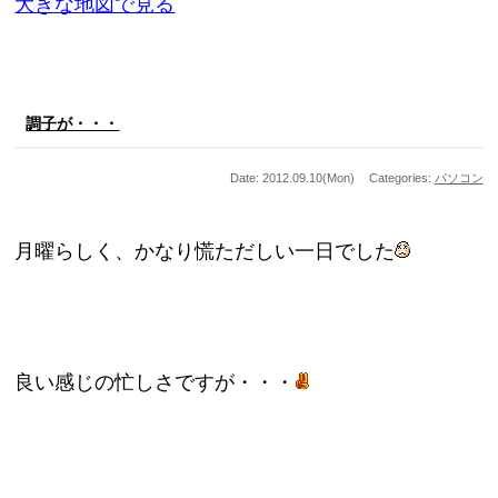
大きな地図で見る
調子が・・・
Date: 2012.09.10(Mon)
Categories:
パソコン
月曜らしく、かなり慌ただしい一日でした
良い感じの忙しさですが・・・