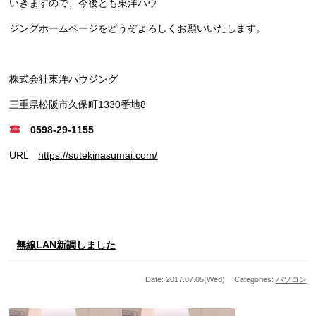
いきますので、今後とも東洋ハウ
ジングホームページをどうぞよろしくお願いいたします。
株式会社東洋ハウジング
三重県松阪市久保町1330番地8
0598-29-1155
URL
https://sutekinasumai.com/
無線LAN新調しました
Date: 2017.07.05(Wed)
Categories:
パソコン