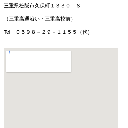
三重県松阪市久保町１３３０－８
（三重高通沿い・三重高校前）
Tel ０５９８－２９－１１５５（代）