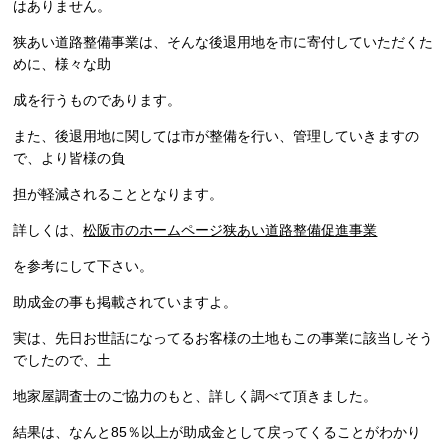
はありません。
狭あい道路整備事業は、そんな後退用地を市に寄付していただくた
めに、様々な助
成を行うものであります。
また、後退用地に関しては市が整備を行い、管理していきますの
で、より皆様の負
担が軽減されることとなります。
詳しくは、
松阪市のホームページ狭あい道路整備促進事業
を参考にして下さい。
助成金の事も掲載されていますよ。
実は、先日お世話になってるお客様の土地もこの事業に該当しそう
でしたので、土
地家屋調査士のご協力のもと、詳しく調べて頂きました。
結果は、なんと85％以上が助成金として戻ってくることがわかり