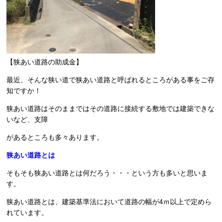
【狭あい道路の助成金】
最近、そんな狭い道で狭あい道路と呼ばれるところがある事をご存
知ですか！
狭あい道路はそのままではその道路に接続する敷地では建築できな
いなど、支障
があるところも多々あります。
狭あい道路とは
そもそも狭あい道路とは何だろう・・・という方も多いと思いま
す。
狭あい道路とは、建築基準法において道路の幅が4ｍ以上で定めら
れています。