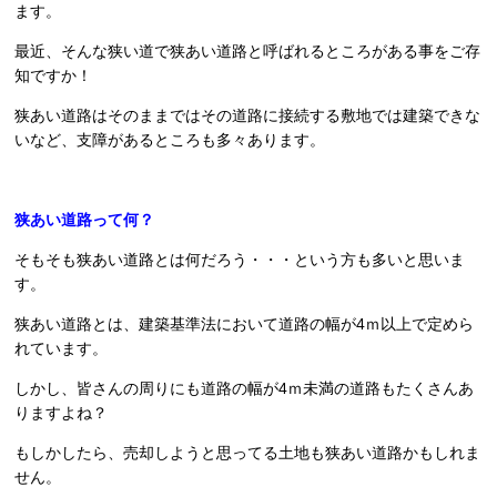
ます。
最近、そんな狭い道で狭あい道路と呼ばれるところがある事をご存
知ですか！
狭あい道路はそのままではその道路に接続する敷地では建築できな
いなど、支障があるところも多々あります。
狭あい道路って何？
そもそも狭あい道路とは何だろう・・・という方も多いと思いま
す。
狭あい道路とは、建築基準法において道路の幅が4ｍ以上で定めら
れています。
しかし、皆さんの周りにも道路の幅が4ｍ未満の道路もたくさんあ
りますよね？
もしかしたら、売却しようと思ってる土地も狭あい道路かもしれま
せん。