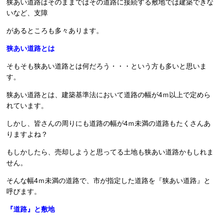
狭あい道路はそのままではその道路に接続する敷地では建築できな
いなど、支障
があるところも多々あります。
狭あい道路とは
そもそも狭あい道路とは何だろう・・・という方も多いと思いま
す。
狭あい道路とは、建築基準法において道路の幅が4ｍ以上で定めら
れています。
しかし、皆さんの周りにも道路の幅が4ｍ未満の道路もたくさんあ
りますよね？
もしかしたら、売却しようと思ってる土地も狭あい道路かもしれま
せん。
そんな幅4ｍ未満の道路で、市が指定した道路を『狭あい道路』と
呼びます。
『道路』と敷地