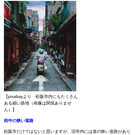
【pixabayより 松阪市内にもたくさん
ある細い路地（画像は関係ありませ
ん）】
街中の狭い道路
松阪市だけではないと思いますが、旧市内には道の狭い道路があり