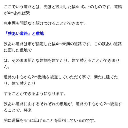
ここでいう道路とは、先ほど説明した幅4ｍ以上のものです。道幅
が4ｍあれば緊
急車両も問題なく駆けつけることができます。
『狭あい道路』と敷地
狭あい道路は市が指定した幅4ｍ未満の道路です。この狭あい道路
に面した敷地で
は、そのまま新たな建物を建てたり、建て替えることができませ
ん。
道路の中心から2ｍ敷地を後退していただく事で、新たに建てた
り、建て替えたり
することができるようになります。
狭あい道路に面するそれぞれの敷地が、道路の中心から2ｍ後退す
ることで、将来
的に道幅を4ｍに広げることを目指しているのです。