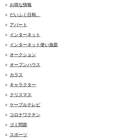
お得な情報
だいふく日和。
アパート
インターネット
インターネット使い放題
オークション
オープンハウス
カラス
キャラクター
クリスマス
ケーブルテレビ
コロナワクチン
ゴミ問題
スポーツ