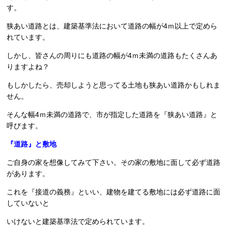
す。
狭あい道路とは、建築基準法において道路の幅が4ｍ以上で定めら
れています。
しかし、皆さんの周りにも道路の幅が4ｍ未満の道路もたくさんあ
りますよね？
もしかしたら、売却しようと思ってる土地も狭あい道路かもしれま
せん。
そんな幅4ｍ未満の道路で、市が指定した道路を『狭あい道路』と
呼びます。
『道路』と敷地
ご自身の家を想像してみて下さい。その家の敷地に面して必ず道路
があります。
これを『接道の義務』といい、建物を建てる敷地には必ず道路に面
していないと
いけないと建築基準法で定められています。