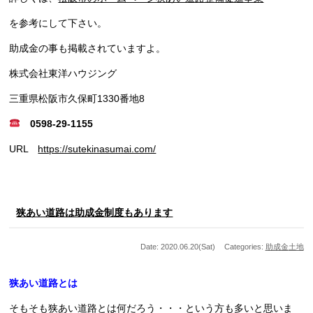
を参考にして下さい。
助成金の事も掲載されていますよ。
株式会社東洋ハウジング
三重県松阪市久保町1330番地8
0598-29-1155
URL
https://sutekinasumai.com/
狭あい道路は助成金制度もあります
Date: 2020.06.20(Sat)
Categories:
助成金
土地
狭あい道路とは
そもそも狭あい道路とは何だろう・・・という方も多いと思いま