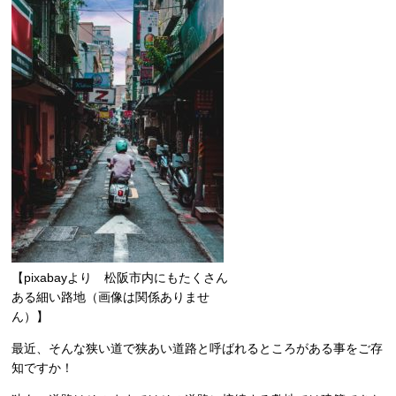
【pixabayより 松阪市内にもたくさん
ある細い路地（画像は関係ありませ
ん）】
最近、そんな狭い道で狭あい道路と呼ばれるところがある事をご存
知ですか！