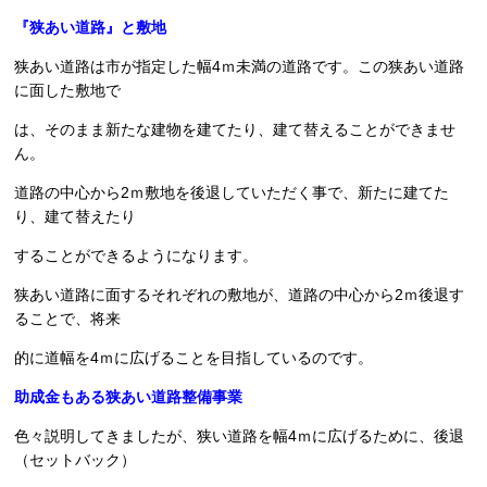
『狭あい道路』と敷地
狭あい道路は市が指定した幅4ｍ未満の道路です。この狭あい道路
に面した敷地で
は、そのまま新たな建物を建てたり、建て替えることができませ
ん。
道路の中心から2ｍ敷地を後退していただく事で、新たに建てた
り、建て替えたり
することができるようになります。
狭あい道路に面するそれぞれの敷地が、道路の中心から2ｍ後退す
ることで、将来
的に道幅を4ｍに広げることを目指しているのです。
助成金もある狭あい道路整備事業
色々説明してきましたが、狭い道路を幅4ｍに広げるために、後退
（セットバック）