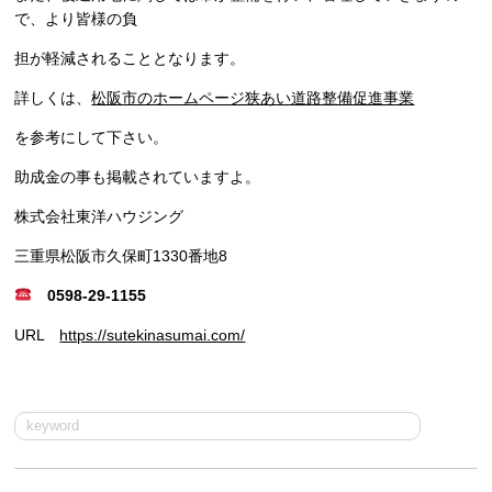
で、より皆様の負
担が軽減されることとなります。
詳しくは、
松阪市のホームページ狭あい道路整備促進事業
を参考にして下さい。
助成金の事も掲載されていますよ。
株式会社東洋ハウジング
三重県松阪市久保町1330番地8
0598-29-1155
URL
https://sutekinasumai.com/