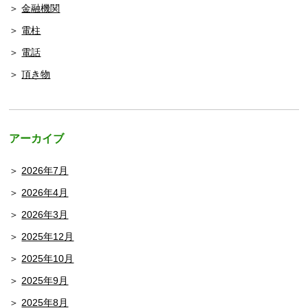
金融機関
電柱
電話
頂き物
アーカイブ
2026年7月
2026年4月
2026年3月
2025年12月
2025年10月
2025年9月
2025年8月