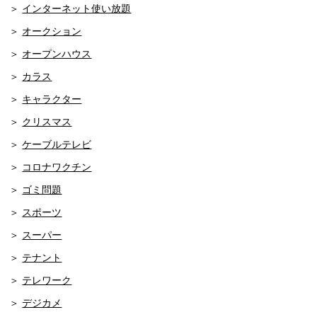
インターネット使い放題
オークション
オープンハウス
カラス
キャラクター
クリスマス
ケーブルテレビ
コロナワクチン
ゴミ問題
スポーツ
スーパー
テナント
テレワーク
デジカメ