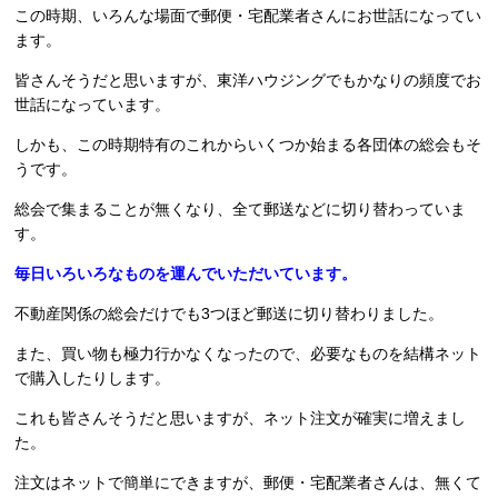
この時期、いろんな場面で郵便・宅配業者さんにお世話になってい
ます。
皆さんそうだと思いますが、東洋ハウジングでもかなりの頻度でお
世話になっています。
しかも、この時期特有のこれからいくつか始まる各団体の総会もそ
うです。
総会で集まることが無くなり、全て郵送などに切り替わっていま
す。
毎日いろいろなものを運んでいただいています。
不動産関係の総会だけでも3つほど郵送に切り替わりました。
また、買い物も極力行かなくなったので、必要なものを結構ネット
で購入したりします。
これも皆さんそうだと思いますが、ネット注文が確実に増えまし
た。
注文はネットで簡単にできますが、郵便・宅配業者さんは、無くて