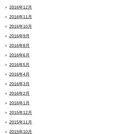
2016年12月
2016年11月
2016年10月
2016年9月
2016年8月
2016年6月
2016年5月
2016年4月
2016年3月
2016年2月
2016年1月
2015年12月
2015年11月
2015年10月