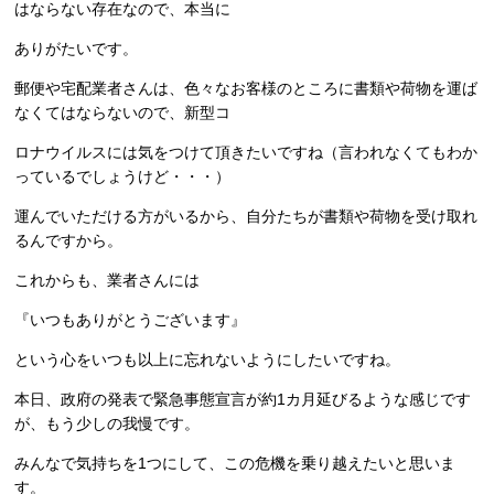
はならない存在なので、本当に
ありがたいです。
郵便や宅配業者さんは、色々なお客様のところに書類や荷物を運ば
なくてはならないので、新型コ
ロナウイルスには気をつけて頂きたいですね（言われなくてもわか
っているでしょうけど・・・）
運んでいただける方がいるから、自分たちが書類や荷物を受け取れ
るんですから。
これからも、業者さんには
『いつもありがとうございます』
という心をいつも以上に忘れないようにしたいですね。
本日、政府の発表で緊急事態宣言が約1カ月延びるような感じです
が、もう少しの我慢です。
みんなで気持ちを1つにして、この危機を乗り越えたいと思いま
す。