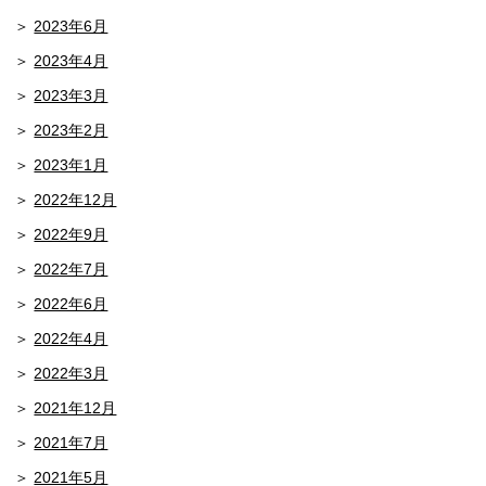
2023年6月
2023年4月
2023年3月
2023年2月
2023年1月
2022年12月
2022年9月
2022年7月
2022年6月
2022年4月
2022年3月
2021年12月
2021年7月
2021年5月