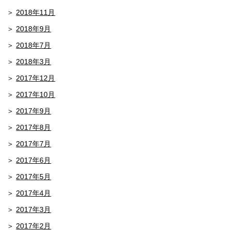
2018年11月
2018年9月
2018年7月
2018年3月
2017年12月
2017年10月
2017年9月
2017年8月
2017年7月
2017年6月
2017年5月
2017年4月
2017年3月
2017年2月