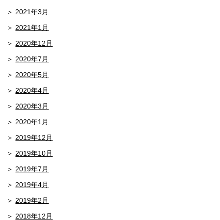
2021年3月
2021年1月
2020年12月
2020年7月
2020年5月
2020年4月
2020年3月
2020年1月
2019年12月
2019年10月
2019年7月
2019年4月
2019年2月
2018年12月