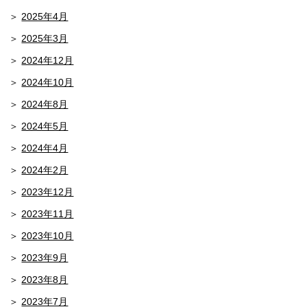
2025年4月
2025年3月
2024年12月
2024年10月
2024年8月
2024年5月
2024年4月
2024年2月
2023年12月
2023年11月
2023年10月
2023年9月
2023年8月
2023年7月