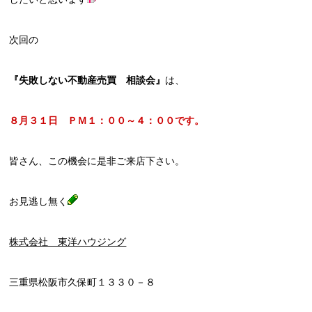
次回の
『失敗しない不動産売買 相談会』
は、
８月３１日 ＰＭ１：００～４：００です。
皆さん、この機会に是非ご来店下さい。
お見逃し無く
株式会社 東洋ハウジング
三重県松阪市久保町１３３０－８