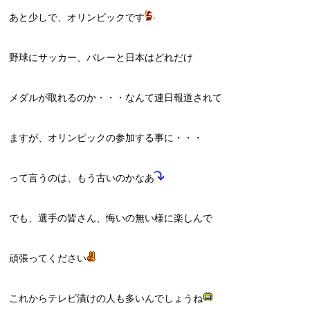
あと少しで、オリンピックです
野球にサッカー、バレーと日本はどれだけ
メダルが取れるのか・・・なんて連日報道されて
ますが、オリンピックの参加する事に・・・
って言うのは、もう古いのかなあ
でも、選手の皆さん、悔いの無い様に楽しんで
頑張ってください
これからテレビ漬けの人も多いんでしょうね