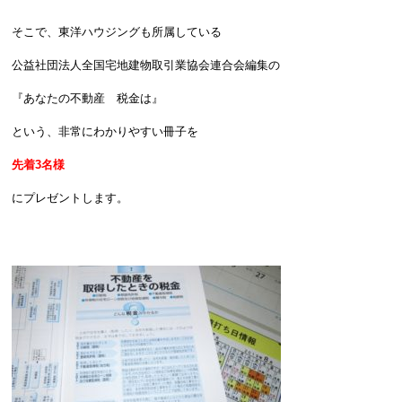
そこで、東洋ハウジングも所属している
公益社団法人全国宅地建物取引業協会連合会編集の
『あなたの不動産 税金は』
という、非常にわかりやすい冊子を
先着3名様
にプレゼントします。