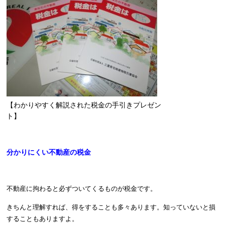
【わかりやすく解説された税金の手引きプレゼン
ト】
分かりにくい不動産の税金
不動産に拘わると必ずついてくるものが税金です。
きちんと理解すれば、得をすることも多々あります。知っていないと損
することもありますよ。