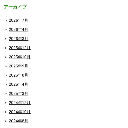
アーカイブ
2026年7月
2026年4月
2026年3月
2025年12月
2025年10月
2025年9月
2025年8月
2025年4月
2025年3月
2024年12月
2024年10月
2024年8月