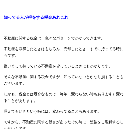
知ってる人が得をする税金あれこれ
不動産に関する税金は、色々なパターンでかかってきます。
不動産を取得したときはもちろん、売却したとき、すでに持ってる時に
もです。
従いまして持っている不動産を貸しているときにもかかります。
そんな不動産に関する税金ですが、知っていないとかなり損することも
ございます。
しかも、税金とは厄介なもので、毎年（変わらない時もあります）変わ
ることがあります。
覚えてもいざという時には、変わってることもあります。
ですから、不動産に関する動きがあったその時に、勉強をし理解するし
かないんです。