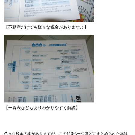
【不動産だけでも様々な税金がありますよ】
【一覧表などもありわかりやすく解説】
色々な税金の本がありますが、この110ページほどにまとめられた本は