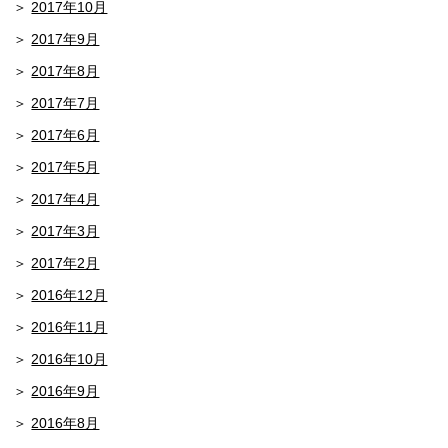
2017年10月
2017年9月
2017年8月
2017年7月
2017年6月
2017年5月
2017年4月
2017年3月
2017年2月
2016年12月
2016年11月
2016年10月
2016年9月
2016年8月