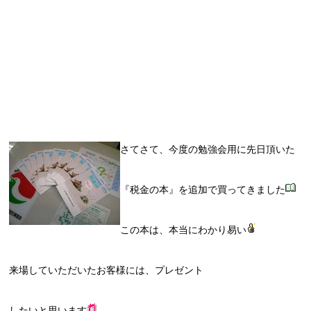
さてさて、今度の勉強会用に先日頂いた
『税金の本』を追加で買ってきました
この本は、本当にわかり易い
来場していただいたお客様には、プレゼント
したいと思います