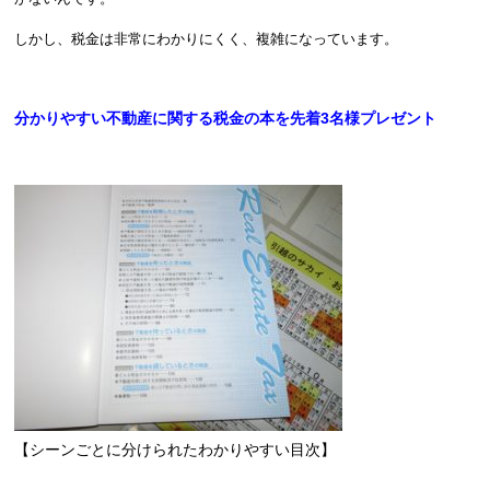
しかし、税金は非常にわかりにくく、複雑になっています。
分かりやすい不動産に関する税金の本を先着3名様プレゼント
【シーンごとに分けられたわかりやすい目次】