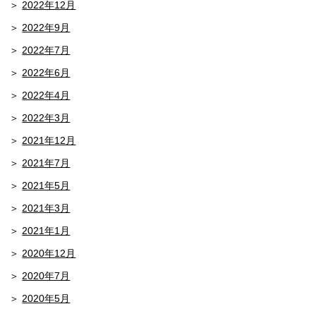
2022年12月
2022年9月
2022年7月
2022年6月
2022年4月
2022年3月
2021年12月
2021年7月
2021年5月
2021年3月
2021年1月
2020年12月
2020年7月
2020年5月