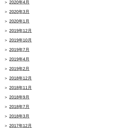
2020年4月
2020年3月
2020年1月
2019年12月
2019年10月
2019年7月
2019年4月
2019年2月
2018年12月
2018年11月
2018年9月
2018年7月
2018年3月
2017年12月