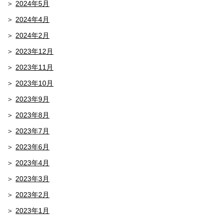
2024年5月
2024年4月
2024年2月
2023年12月
2023年11月
2023年10月
2023年9月
2023年8月
2023年7月
2023年6月
2023年4月
2023年3月
2023年2月
2023年1月