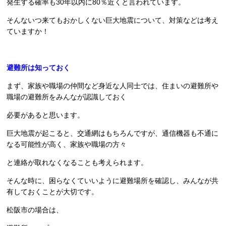
発生する確率も30年以内に80％近くと言われています。
そんないつ来てもおかしくない巨大地震について、対策などは考え
ていますか！
避難所は知っておく
まず、家族や職場の仲間など身近な人同士では、住まいの避難所や
職場の避難所をみんなが認識しておく
必要があると思います。
巨大地震が起こると、交通網はもちろんですが、通信機器も不通に
なる可能性が高く、家族や職場の方々
と連絡が取れなくなることも考えられます。
そんな時に、困らなくていいように避難場所を確認し、みんなが共
有しておくことが大切です。
松阪市の場合は、