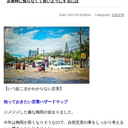
災害時に焦らなくて良いようにするには
Date: 2021.05.31(Mon)
Categories:
自然災害
【いつ起こるかわからない災害】
知っておきたい災害ハザードマップ
ジメジメした嫌な梅雨が始まりました。
今年は梅雨が長くなりそうなので、自然災害の事をしっかり考える