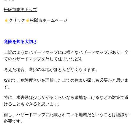
松阪市防災トップ
クリック
松阪市ホームページ
危険を知る大切さ
上記のようにハザードマップには様々なハザードマップがあり、全
てのハザードマップを外して住まいなどを
考えた場合、選択の余地がほとんどなくなります。
なので、危険度合いを理解した上での住まい探しも必要かと思いま
す。
特に、水害系は少しかかるくらいなら敷地を上げるなどの対策で避
けることもできると思います。
但し、ハザードマップに記載されている地域だということは認識が
必要です。