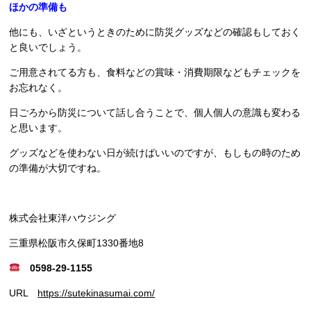
ほかの準備も
他にも、いざというときのために防災グッズなどの確認もしておく
と良いでしょう。
ご用意されてる方も、食料などの賞味・消費期限などもチェックを
お忘れなく。
日ごろから防災について話し合うことで、個人個人の意識も変わる
と思います。
グッズなどを使わない日が続けばいいのですが、もしもの時のため
の準備が大切ですね。
株式会社東洋ハウジング
三重県松阪市久保町1330番地8
0598-29-1155
URL
https://sutekinasumai.com/