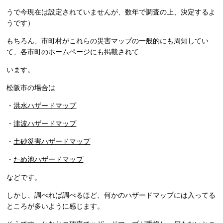
うで今現在は設定されていませんが、数年で調査の上、決定するよ
うです）
もちろん、市町村がこれらの災害マップの一般的にも周知してい
て、各市町のホームページにも掲載されて
います。
松阪市の場合は
・
洪水ハザードマップ
・
津波ハザードマップ
・
土砂災害ハザードマップ
・
ため池ハザードマップ
などです。
しかし、調べれば調べるほど、何かのハザードマップには入ってる
ところが多いように感じます。