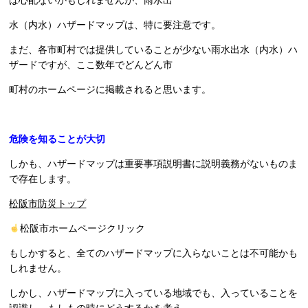
水（内水）ハザードマップは、特に要注意です。
まだ、各市町村では提供していることが少ない雨水出水（内水）ハ
ザードですが、ここ数年でどんどん市
町村のホームページに掲載されると思います。
危険を知ることが大切
しかも、ハザードマップは重要事項説明書に説明義務がないものま
で存在します。
松阪市防災トップ
松阪市ホームページクリック
もしかすると、全てのハザードマップに入らないことは不可能かも
しれません。
しかし、ハザードマップに入っている地域でも、入っていることを
認識し、もしもの時にどうするかを考え