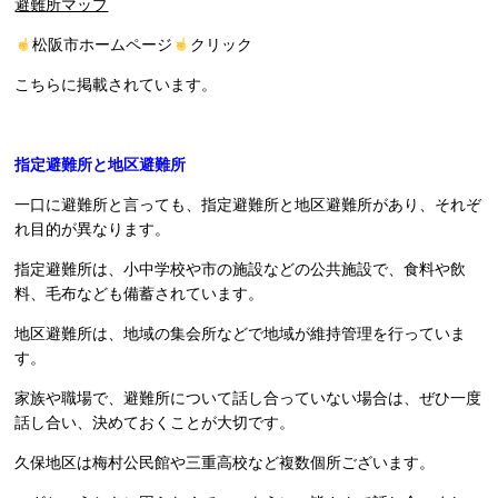
避難所マップ
松阪市ホームページ
クリック
こちらに掲載されています。
指定避難所と地区避難所
一口に避難所と言っても、指定避難所と地区避難所があり、それぞ
れ目的が異なります。
指定避難所は、小中学校や市の施設などの公共施設で、食料や飲
料、毛布なども備蓄されています。
地区避難所は、地域の集会所などで地域が維持管理を行っていま
す。
家族や職場で、避難所について話し合っていない場合は、ぜひ一度
話し合い、決めておくことが大切です。
久保地区は梅村公民館や三重高校など複数個所ございます。