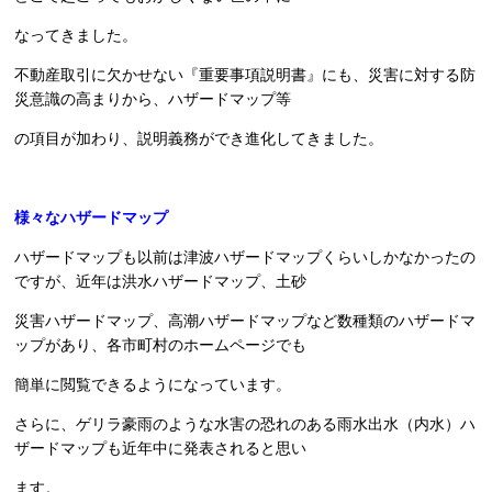
なってきました。
不動産取引に欠かせない『重要事項説明書』にも、災害に対する防
災意識の高まりから、ハザードマップ等
の項目が加わり、説明義務ができ進化してきました。
様々なハザードマップ
ハザードマップも以前は津波ハザードマップくらいしかなかったの
ですが、近年は洪水ハザードマップ、土砂
災害ハザードマップ、高潮ハザードマップなど数種類のハザードマ
ップがあり、各市町村のホームページでも
簡単に閲覧できるようになっています。
さらに、ゲリラ豪雨のような水害の恐れのある雨水出水（内水）ハ
ザードマップも近年中に発表されると思い
ます。