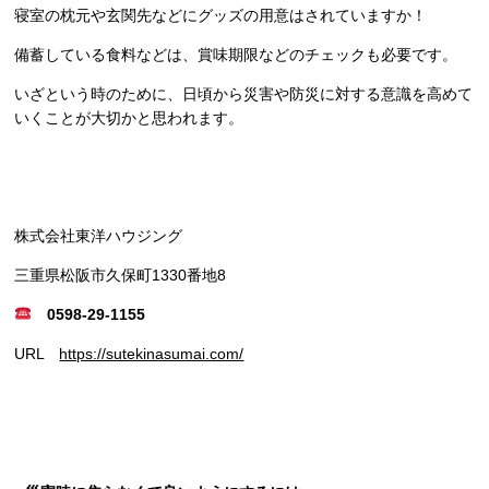
寝室の枕元や玄関先などにグッズの用意はされていますか！
備蓄している食料などは、賞味期限などのチェックも必要です。
いざという時のために、日頃から災害や防災に対する意識を高めて
いくことが大切かと思われます。
株式会社東洋ハウジング
三重県松阪市久保町1330番地8
0598-29-1155
URL
https://sutekinasumai.com/