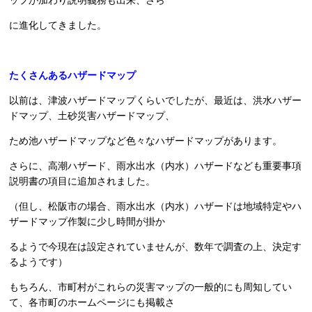
に進化してきました。
たくさんあるハザードマップ
以前は、津波ハザードマップくらいでしたが、最近は、洪水ハザー
ドマップ、土砂災害ハザードマップ、
ため池ハザードマップなど色々なハザードマップがあります。
さらに、高潮ハザード、雨水出水（内水）ハザードなども重要事項
説明書の項目に追加されました。
（但し、松阪市の場合、雨水出水（内水）ハザードは地域特定やハ
ザードマップ作製に少し時間が掛か
るようで今現在は設定されていませんが、数年で調査の上、決定す
るようです）
もちろん、市町村がこれらの災害マップの一般的にも周知してい
て、各市町のホームページにも掲載さ