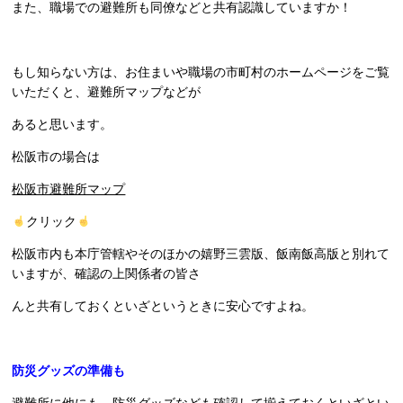
また、職場での避難所も同僚などと共有認識していますか！
もし知らない方は、お住まいや職場の市町村のホームページをご覧
いただくと、避難所マップなどが
あると思います。
松阪市の場合は
松阪市避難所マップ
クリック
松阪市内も本庁管轄やそのほかの嬉野三雲版、飯南飯高版と別れて
いますが、確認の上関係者の皆さ
んと共有しておくといざというときに安心ですよね。
防災グッズの準備も
避難所に他にも、防災グッズなども確認して揃えておくといざとい