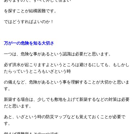
を探すことが結構困難です。
ではどうすればよいのか！
万が一の危険を知る大切さ
一つは、危険な事があるという認識は必要だと思います。
必ず洪水が起こりますよというところは避けるにしても、もしかし
たらっていうところもいざという時
の備えなど、危険があるという事を理解することが大切かと思いま
す。
新築する場合は、少しでも敷地を上げて新築するなどの対策は必要
だと思います。
あと、いざという時の防災マップなども覚えておくことが必要で
す。
例えば避難所もその一つです。