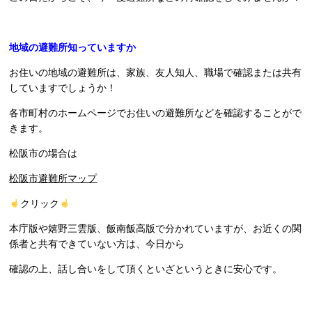
地域の避難所知っていますか
お住いの地域の避難所は、家族、友人知人、職場で確認または共有
していますでしょうか！
各市町村のホームページでお住いの避難所などを確認することがで
きます。
松阪市の場合は
松阪市避難所マップ
クリック
本庁版や嬉野三雲版、飯南飯高版で分かれていますが、お近くの関
係者と共有できていない方は、今日から
確認の上、話し合いをして頂くといざというときに安心です。