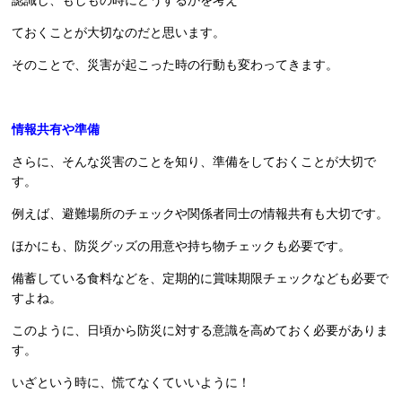
ておくことが大切なのだと思います。
そのことで、災害が起こった時の行動も変わってきます。
情報共有や準備
さらに、そんな災害のことを知り、準備をしておくことが大切で
す。
例えば、避難場所のチェックや関係者同士の情報共有も大切です。
ほかにも、防災グッズの用意や持ち物チェックも必要です。
備蓄している食料などを、定期的に賞味期限チェックなども必要で
すよね。
このように、日頃から防災に対する意識を高めておく必要がありま
す。
いざという時に、慌てなくていいように！