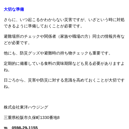
大切な準備
さらに、いつ起こるかわからない災害ですが、いざという時に対処
できるように準備しておくことが必要です。
避難場所のチェックや関係者（家族や職場の方）同士の情報共有な
どが必要です。
他にも、防災グッズや避難時の持ち物チェックも重要です。
定期的に備蓄している食料の賞味期限なども見る必要がありますよ
ね。
日ごろから、災害や防災に対する意識を高めておくことが大切です
ね。
株式会社東洋ハウジング
三重県松阪市久保町1330番地8
℡ 0598-29-1155