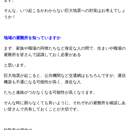
そんな、いつ起こるかわからない巨大地震への対策はお考えでしょ
うか！
地域の避難所を知っていますか
まず、家族や職場の同僚たちなど身近な人の間で、住まいや職場の
避難所を皆さんで認識しておく必要がある
と思います。
巨大地震が起こると、公共機関など交通網はもちろんですが、通信
機器も不通になる可能性が高く、身近な人
たちと連絡がつかなくなる可能性が高くなります。
そんな時に困らなくても良いように、それぞれの避難所を確認しあ
い皆さんで共有しておくことが大切です。
松阪市の場合は、