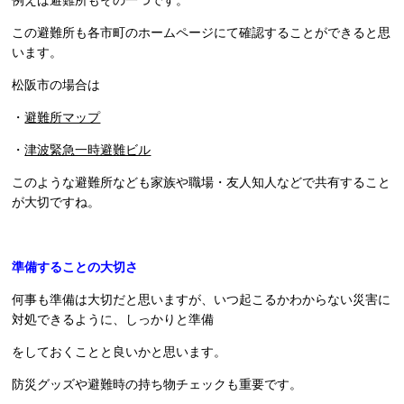
この避難所も各市町のホームページにて確認することができると思
います。
松阪市の場合は
・
避難所マップ
・
津波緊急一時避難ビル
このような避難所なども家族や職場・友人知人などで共有すること
が大切ですね。
準備することの大切さ
何事も準備は大切だと思いますが、いつ起こるかわからない災害に
対処できるように、しっかりと準備
をしておくことと良いかと思います。
防災グッズや避難時の持ち物チェックも重要です。