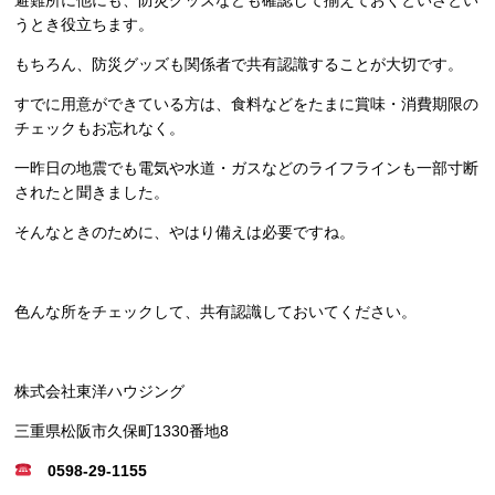
うとき役立ちます。
もちろん、防災グッズも関係者で共有認識することが大切です。
すでに用意ができている方は、食料などをたまに賞味・消費期限の
チェックもお忘れなく。
一昨日の地震でも電気や水道・ガスなどのライフラインも一部寸断
されたと聞きました。
そんなときのために、やはり備えは必要ですね。
色んな所をチェックして、共有認識しておいてください。
株式会社東洋ハウジング
三重県松阪市久保町1330番地8
0598-29-1155