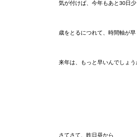
気が付けば、今年もあと30日少
歳をとるにつれて、時間軸が早
来年は、もっと早いんでしょう
さてさて、昨日昼から