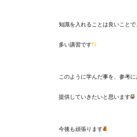
知識を入れることは良いことで
多い講習です
このように学んだ事を、参考に
提供していきたいと思います
今後も頑張ります