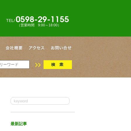
TEL/
（営業時間 9:00～18:00）
最新記事