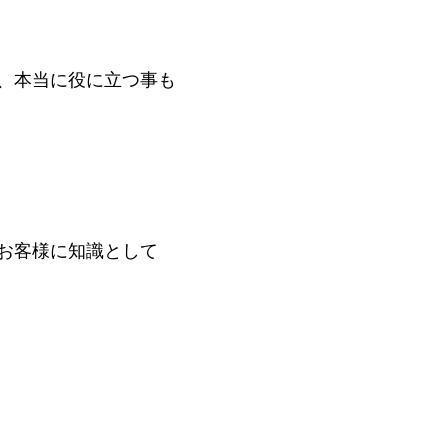
、本当に役に立つ事も
お客様に知識として